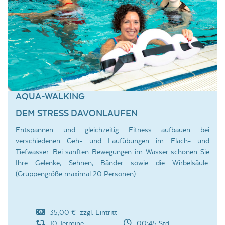
AQUA-WALKING
DEM STRESS DAVONLAUFEN
Entspannen und gleichzeitig Fitness aufbauen bei
verschiedenen Geh- und Laufübungen im Flach- und
Tiefwasser. Bei sanften Bewegungen im Wasser schonen Sie
Ihre Gelenke, Sehnen, Bänder sowie die Wirbelsäule.
(Gruppengröße maximal 20 Personen)
35,00 € zzgl. Eintritt
10 Termine
00:45 Std.