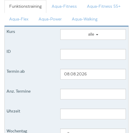
Funktionstraining
Aqua-Fitness
Aqua-Fitness 55+
Aqua-Flex
Aqua-Power
Aqua-Walking
alle