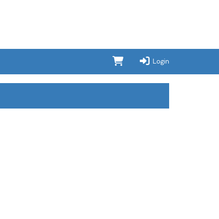
Login