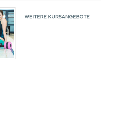
WEITERE KURSANGEBOTE