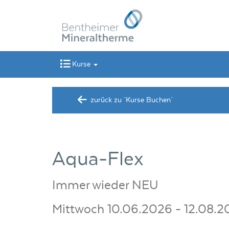
Kurse
zurück zu `Kurse Buchen`
Aqua-Flex
Immer wieder NEU
Mittwoch 10.06.2026 - 12.08.