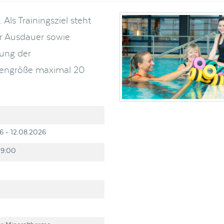
Als Trainingsziel steht
er Ausdauer sowie
ung der
uppengröße maximal 20
6 - 12.08.2026
19:00