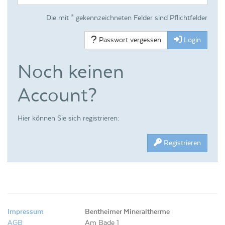
Die mit * gekennzeichneten Felder sind Pflichtfelder
Passwort vergessen
Login
Noch keinen
Account?
Hier können Sie sich registrieren:
Registrieren
Impressum
Bentheimer Mineraltherme
AGB
Am Bade 1