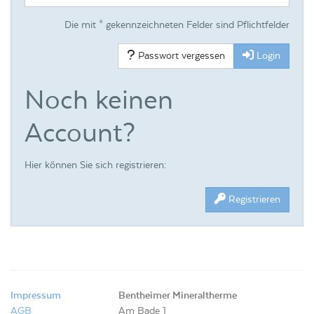
Die mit * gekennzeichneten Felder sind Pflichtfelder
Passwort vergessen
Login
Noch keinen
Account?
Hier können Sie sich registrieren:
Registrieren
Impressum
Bentheimer Mineraltherme
AGB
Am Bade 1