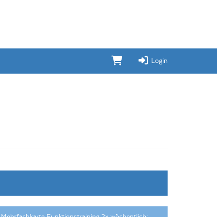
Login