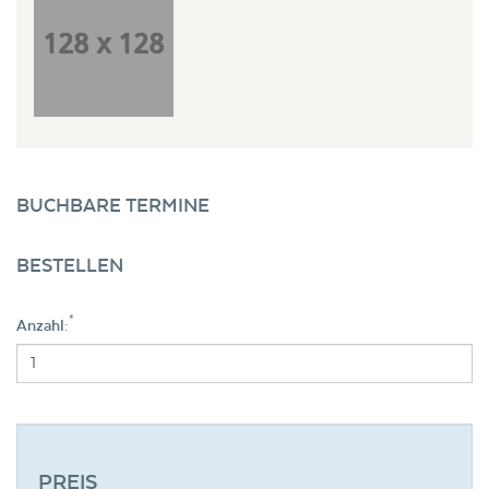
BUCHBARE TERMINE
BESTELLEN
*
Anzahl:
PREIS