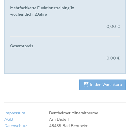
Mehrfachkarte Funktionstraining 1x
wöchentlich; 2Jahre
0,00 €
Gesamtpreis
0,00 €
In den Warenkorb
Impressum
Bentheimer Mineraltherme
AGB
Am Bade 1
Datenschutz
48455 Bad Bentheim