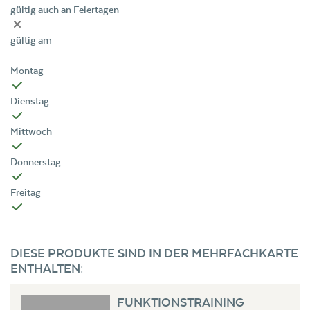
gültig auch an Feiertagen
gültig am
Montag
Dienstag
Mittwoch
Donnerstag
Freitag
DIESE PRODUKTE SIND IN DER MEHRFACHKARTE
ENTHALTEN:
FUNKTIONSTRAINING