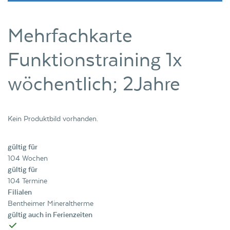
Mehrfachkarte
Funktionstraining 1x
wöchentlich; 2Jahre
Kein Produktbild vorhanden.
gültig für
104 Wochen
gültig für
104 Termine
Filialen
Bentheimer Mineraltherme
gültig auch in Ferienzeiten